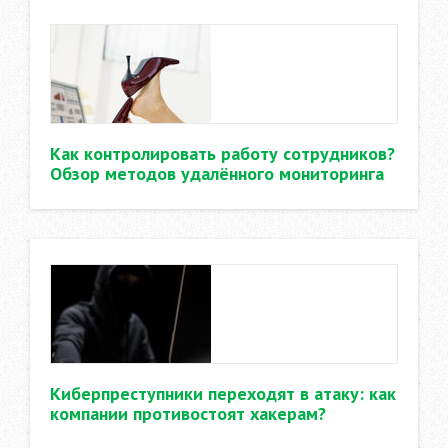
Как контролировать работу сотрудников?
Обзор методов удалённого мониторинга
Киберпреступники переходят в атаку: как
компании противостоят хакерам?