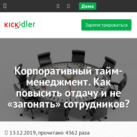
Демо
Зарегистрироваться
Корпоративный тайм-
менеджмент. Как
повысить отдачу и не
«загонять» сотрудников?
13.12.2019, прочитано 4362 раза