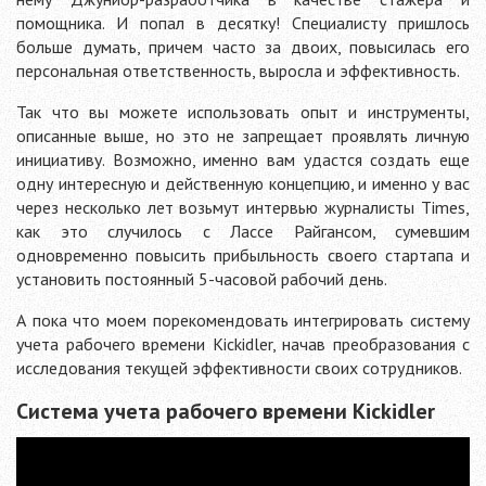
помощника. И попал в десятку! Специалисту пришлось
больше думать, причем часто за двоих, повысилась его
персональная ответственность, выросла и эффективность.
Так что вы можете использовать опыт и инструменты,
описанные выше, но это не запрещает проявлять личную
инициативу. Возможно, именно вам удастся создать еще
одну интересную и действенную концепцию, и именно у вас
через несколько лет возьмут интервью журналисты Times,
как это случилось с Лассе Райгансом, сумевшим
одновременно повысить прибыльность своего стартапа и
установить постоянный 5-часовой рабочий день.
А пока что моем порекомендовать интегрировать систему
учета рабочего времени Kickidler, начав преобразования с
исследования текущей эффективности своих сотрудников.
Система учета рабочего времени Kickidler