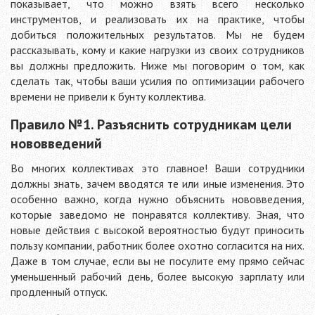
показывает, что можно взять всего несколько
инструментов, и реализовать их на практике, чтобы
добиться положительных результатов. Мы не будем
рассказывать, кому и какие нагрузки из своих сотрудников
вы должны предложить. Ниже мы поговорим о том, как
сделать так, чтобы ваши усилия по оптимизации рабочего
времени не привели к бунту коллектива.
Правило №1. Разъяснить сотрудникам цели
нововведений
Во многих коллективах это главное! Ваши сотрудники
должны знать, зачем вводятся те или иные изменения. Это
особенно важно, когда нужно объяснить нововведения,
которые заведомо не понравятся коллективу. Зная, что
новые действия с высокой вероятностью будут приносить
пользу компании, работник более охотно согласится на них.
Даже в том случае, если вы не посулите ему прямо сейчас
уменьшенный рабочий день, более высокую зарплату или
продленный отпуск.