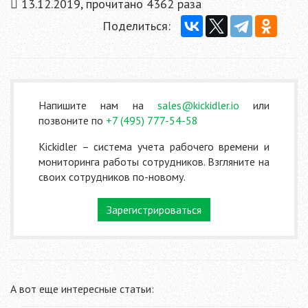
13.12.2019, прочитано 4362 раза
Поделиться:
Напишите нам на
sales@kickidler.io
или
позвоните по
+7 (495) 777-54-58
Kickidler – система учета рабочего времени и
мониторинга работы сотрудников. Взгляните на
своих сотрудников по-новому.
Зарегистрироваться
А вот еще интересные статьи: