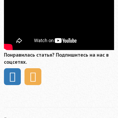
Понравилась статья? Подпишитесь на нас в
соцсетях.