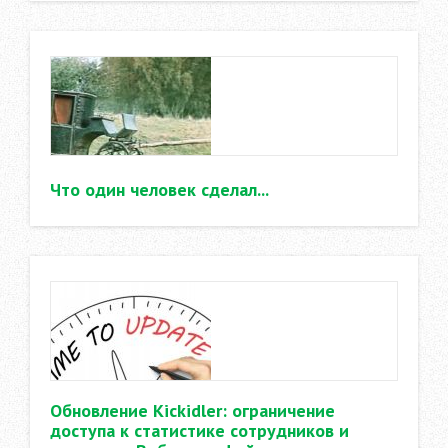
Что один человек сделал...
Обновление Kickidler: ограничение
доступа к статистике сотрудников и