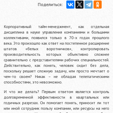
Поделиться:
Корпоративный тайм-менеджмент, как отдельная
дисциплина в науке управления компаниями и большими
коллективами, появился только в 70-х годах прошлого
века. Это произошло как ответ на постепенное расширение
штатов «белых воротничков», контролировать
производительность которых объективно сложнее
сравнительно с представителями рабочих специальностей.
Действительно, как понять, человек сидит без дела,
поскольку решает сложную задачу, или просто мечтает о
чем-то своем? Никак – не обладая телепатическими
способностями, это невозможно.
И что же делать? Первым ответом является контроль
долговременной эффективности в квартальных или
годичных разрезах. Он помогает понять, приносит ли тот
или иной сотрудник пользу компании, или ресурсы на него