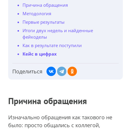
Причина обращения
Методология
Первые результаты
Итоги двух недель и найденные
фейкоделы
Как в результате поступили
Кейс в цифрах
Поделиться
Причина обращения
Изначально обращения как такового не
было: просто общались с коллегой,