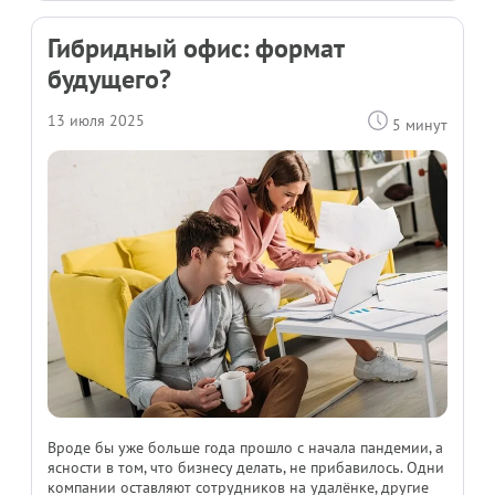
Гибридный офис: формат
будущего?
13 июля 2025
5 минут
Вроде бы уже больше года прошло с начала пандемии, а
ясности в том, что бизнесу делать, не прибавилось. Одни
компании оставляют сотрудников на удалёнке, другие