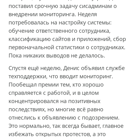
поставил срочную задачу сисадминам о
внедрении мониторинга. Неделя
потребовалась на настройку системы:
обучение ответственного сотрудника,
классификацию сайтов и приложений, сбор
первоначальной статистики о сотрудниках.
Пока никаких выводов не делалось.
Спустя ещё неделю, Денис объявил службе
техподдержки, что вводит мониторинг.
Пообещал премии тем, кто хорошо
справляется с работой, и в целом
концентрировался на позитивных
последствиях, но многие всё равно
отнеслись к объявлению с подозрением.
Это нормально, так всегда бывает, главное
избежать открытых протестов, а это