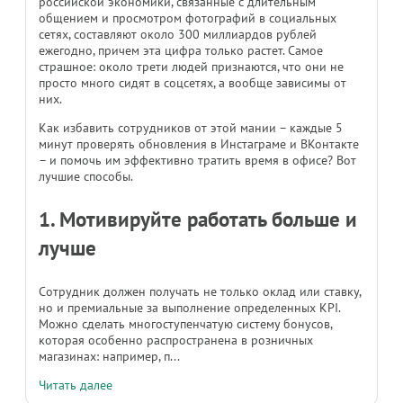
российской экономики, связанные с длительным
общением и просмотром фотографий в социальных
сетях, составляют около 300 миллиардов рублей
ежегодно, причем эта цифра только растет. Самое
страшное: около трети людей признаются, что они не
просто много сидят в соцсетях, а вообще зависимы от
них.
Как избавить сотрудников от этой мании – каждые 5
минут проверять обновления в Инстаграме и ВКонтакте
– и помочь им эффективно тратить время в офисе? Вот
лучшие способы.
1. Мотивируйте работать больше и
лучше
Сотрудник должен получать не только оклад или ставку,
но и премиальные за выполнение определенных KPI.
Можно сделать многоступенчатую систему бонусов,
которая особенно распространена в розничных
магазинах: например, п...
Читать далее