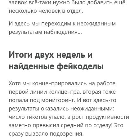
заявок всё-таки нужно было добавить ещё
несколько человек в отдел.
И здесь мы переходим к неожиданным
результатам наблюдения…
Итоги двух недель и
найденные фейкоделы
Хотя мы концентрировались на работе
первой линии коллцентра, вторая тоже
попала под мониторинг. И вот здесь-то
результаты оказались неожиданными:
число тикетов упало, а рост продуктивности
заметно превысил средний по отделу! Это
сразу вызвало подозрения.