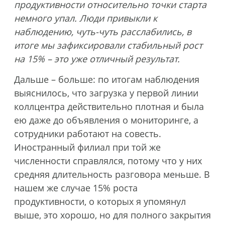
продуктивности относительно точки старта
немного упал. Люди привыкли к
наблюдению, чуть-чуть расслабились, в
итоге мы зафиксировали стабильный рост
на 15% – это уже отличный результат.
Дальше – больше: по итогам наблюдения
выяснилось, что загрузка у первой линии
коллцентра действительно плотная и была
ею даже до объявления о мониторинге, а
сотрудники работают на совесть.
Иностранный филиал при той же
численности справлялся, потому что у них
средняя длительность разговора меньше. В
нашем же случае 15% роста
продуктивности, о которых я упомянул
выше, это хорошо, но для полного закрытия