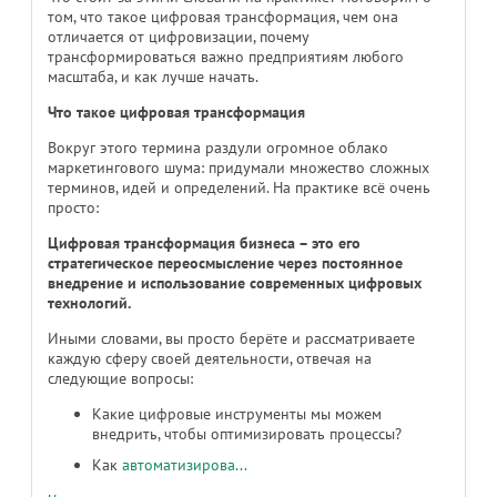
том, что такое цифровая трансформация, чем она
отличается от цифровизации, почему
трансформироваться важно предприятиям любого
масштаба, и как лучше начать.
Что такое цифровая трансформация
Вокруг этого термина раздули огромное облако
маркетингового шума: придумали множество сложных
терминов, идей и определений. На практике всё очень
просто:
Цифровая трансформация бизнеса – это его
стратегическое переосмысление через постоянное
внедрение и использование современных цифровых
технологий.
Иными словами, вы просто берёте и рассматриваете
каждую сферу своей деятельности, отвечая на
следующие вопросы:
Какие цифровые инструменты мы можем
внедрить, чтобы оптимизировать процессы?
Как
автоматизирова...