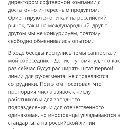
директором софтверной компании с
достаточно интересным продуктом.
Ориентируются они как на российский
рынок, так и на международный, друг с
другом мы не конкурируем, поэтому
свободно обменивались опытом.
В ходе беседы коснулись темы саппорта, и
мой собеседник – Денис – упомянул, что как
раз сейчас будут расширять штат первой
линии для ру-сегмента: не справляются
сотрудники. При этом посетовал, что
пропорция числа заявок к числу
работников и для западного
подразделения, и для отечественного
одинаковая, но иностранцы укладываются в
стандарты, а на российской линии