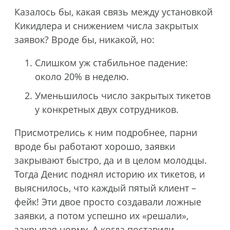
Казалось бы, какая связь между установкой
Кикидлера и снижением числа закрытых
заявок? Вроде бы, никакой, но:
Слишком уж стабильное падение:
около 20% в неделю.
Уменьшилось число закрытых тикетов
у конкретных двух сотрудников.
Присмотрелись к ним подробнее, парни
вроде бы работают хорошо, заявки
закрывают быстро, да и в целом молодцы.
Тогда Денис поднял историю их тикетов, и
выяснилось, что каждый пятый клиент –
фейк! Эти двое просто создавали ложные
заявки, а потом успешно их «решали»,
закрывая норму. А когда поставили