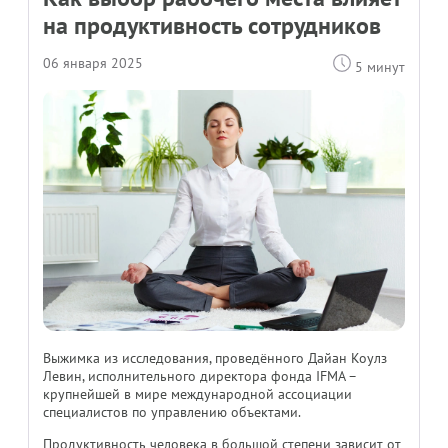
на продуктивность сотрудников
06 января 2025
5 минут
Выжимка из исследования, проведённого Дайан Коулз
Левин, исполнительного директора фонда IFMA –
крупнейшей в мире международной ассоциации
специалистов по управлению объектами.
Продуктивность человека в большой степени зависит от