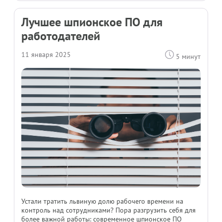
Лучшее шпионское ПО для
работодателей
11 января 2025
5 минут
Устали тратить львиную долю рабочего времени на
контроль над сотрудниками? Пора разгрузить себя для
более важной работы: современное шпионское ПО