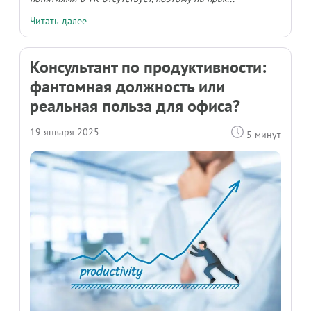
Читать далее
Консультант по продуктивности:
фантомная должность или
реальная польза для офиса?
19 января 2025
5 минут