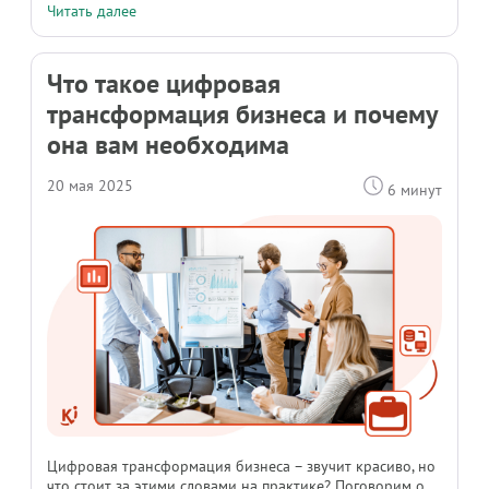
Читать далее
Что такое цифровая
трансформация бизнеса и почему
она вам необходима
20 мая 2025
6 минут
Цифровая трансформация бизнеса – звучит красиво, но
что стоит за этими словами на практике? Поговорим о