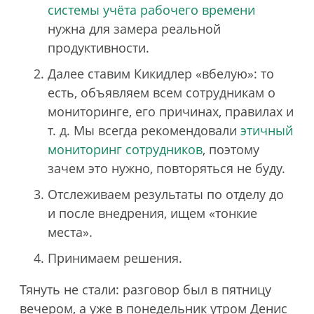
системы учёта рабочего времени
нужна для замера реальной
продуктивности.
Далее ставим Кикидлер «вбелую»: то
есть, объявляем всем сотрудникам о
мониторинге, его причинах, правилах и
т. д. Мы всегда рекомендовали
этичный
мониторинг сотрудников
, поэтому
зачем это нужно, повторяться не буду.
Отслеживаем результаты по отделу до
и после внедрения, ищем «тонкие
места».
Принимаем решения.
Тянуть не стали: разговор был в пятницу
вечером, а уже в понедельник утром Денис