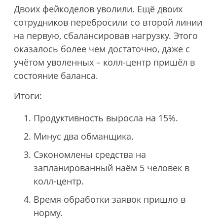
Двоих фейкоделов уволили. Ещё двоих
сотрудников перебросили со второй линии
на первую, сбалансировав нагрузку. Этого
оказалось более чем достаточно, даже с
учётом уволенных – колл-центр пришёл в
состояние баланса.
Итоги:
Продуктивность выросла на 15%.
Минус два обманщика.
Сэкономлены средства на
запланированный наём 5 человек в
колл-центр.
Время обработки заявок пришло в
норму.