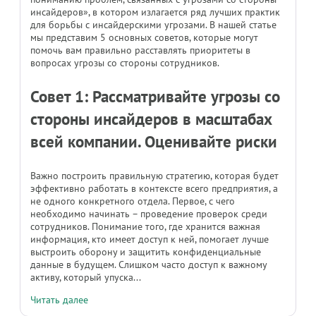
инсайдеров», в котором излагается ряд лучших практик
для борьбы с инсайдерскими угрозами. В нашей статье
мы представим 5 основных советов, которые могут
помочь вам правильно расставлять приоритеты в
вопросах угрозы со стороны сотрудников.
Совет 1: Рассматривайте угрозы со
стороны инсайдеров в масштабах
всей компании. Оценивайте риски
Важно построить правильную стратегию, которая будет
эффективно работать в контексте всего предприятия, а
не одного конкретного отдела. Первое, с чего
необходимо начинать – проведение проверок среди
сотрудников. Понимание того, где хранится важная
информация, кто имеет доступ к ней, помогает лучше
выстроить оборону и защитить конфиденциальные
данные в будущем. Слишком часто доступ к важному
активу, который упуска...
Читать далее