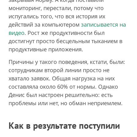
мониторинг, перестали, потому что
испугались того, что вся история их
действий за компьютером
записывается на
видео
. Рост же продуктивности был
достигнут просто бесцельным тыканием в
продуктивные приложения.
Причины у такого поведения, кстати, были:
сотрудникам второй линии просто не
хватало заявок. Общая нагрузка на них
составляла около 60% от нормы. Однако
Денис был настроен решительно: есть
проблемы или нет, но обман неприемлем.
Как в результате поступили