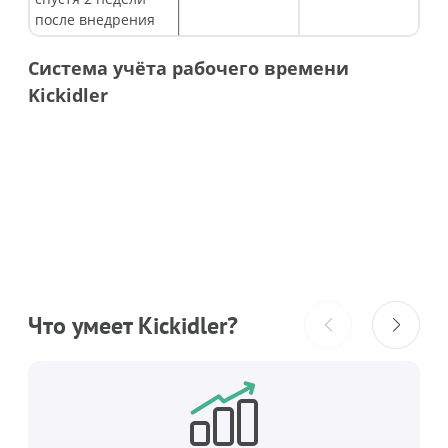
после внедрения
Система учёта рабочего времени
Kickidler
Что умеет Kickidler?