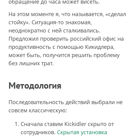
обращение до часа может висеть.
На этом моменте я, что называется, «сделал
стойку». Ситуация-то знакомая,
неоднократно с ней сталкивались.
Предложил проверить российский офис на
продуктивность с помощью Кикидлера,
может быть, получится решить проблему
без лишних трат.
Методология
Последовательность действий выбрали не
совсем классическую:
Сначала ставим Kickidler скрыто от
сотрудников.
Скрытая установка