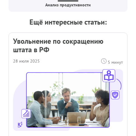
Анализ продуктивности
Ещё интересные статьи:
Увольнение по сокращению
штата в РФ
28 июля 2025
5 минут