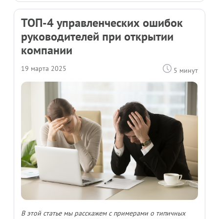
ТОП-4 управленческих ошибок
руководителей при открытии
компании
19 марта 2025
5 минут
В этой статье мы расскажем с примерами о типичных