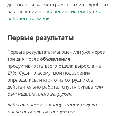
достигается за счёт грамотных и подробных
разъяснений о
внедрении системы учёта
рабочего времени
.
Первые результаты
Первые результаты мы оценили уже через
три дня после
объявления
:
продуктивность всего отдела выросла на
27%! Судя по всему, мои подозрения
оправдались, и кто-то из сотрудников
действительно работал спустя рукава
или
был недостаточно загружен
.
Забегая вперёд: к концу второй недели
после объявления общий рост