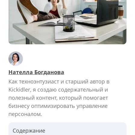
Нателла Богданова
Как техноэнтузиаст и старший автор в
Kickidler, я создаю содержательный и
полезный контент, который помогает
бизнесу оптимизировать управление
персоналом.
Содержание