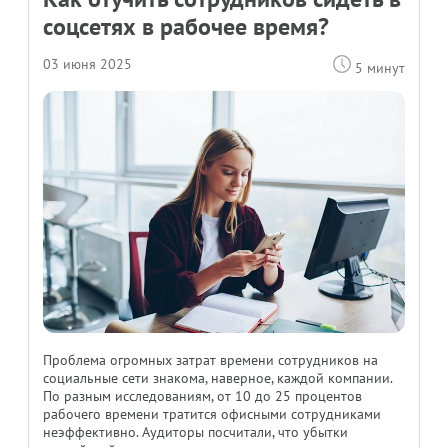
соцсетях в рабочее время?
03 июня 2025
5 минут
Проблема огромных затрат времени сотрудников на
социальные сети знакома, наверное, каждой компании.
По разным исследованиям, от 10 до 25 процентов
рабочего времени тратится офисными сотрудниками
неэффективно. Аудиторы посчитали, что убытки