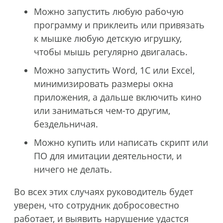
Можно запустить любую рабочую
программу и приклеить или привязать
к мышке любую детскую игрушку,
чтобы мышь регулярно двигалась.
Можно запустить Word, 1C или Excel,
минимизировать размеры окна
приложения, а дальше включить кино
или заниматься чем-то другим,
бездельничая.
Можно купить или написать скрипт или
ПО для имитации деятельности, и
ничего не делать.
Во всех этих случаях руководитель будет
уверен, что сотрудник добросовестно
работает, и выявить нарушение удастся