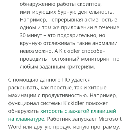
обнаружению работы скриптов,
имитирующих бурную деятельность.
Например, непрерывная активность в
одном и том же приложении в течение
30 минут – это подозрительно, но
вручную отслеживать такие аномалии
невозможно. А Kickidler способен
проводить постоянный мониторинг по
любым заданным критериям.
С помощью данного ПО удаётся
раскрывать, как простые, так и хитрые
махинации с продуктивностью. Например,
функционал системы Kickidler поможет
обнаружить
хитрость с зажатой клавишей
на клавиатуре
. Работник запускает Microsoft
Word или другую продуктивную программу,