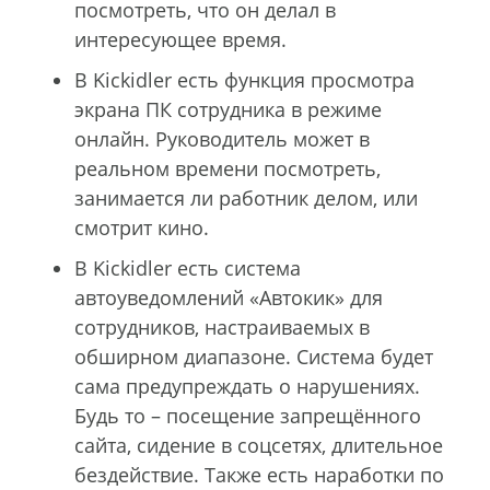
посмотреть, что он делал в
интересующее время.
В Kickidler есть функция просмотра
экрана ПК сотрудника в режиме
онлайн. Руководитель может в
реальном времени посмотреть,
занимается ли работник делом, или
смотрит кино.
В Kickidler есть система
автоуведомлений «Автокик» для
сотрудников, настраиваемых в
обширном диапазоне. Система будет
сама предупреждать о нарушениях.
Будь то – посещение запрещённого
сайта, сидение в соцсетях, длительное
бездействие. Также есть наработки по