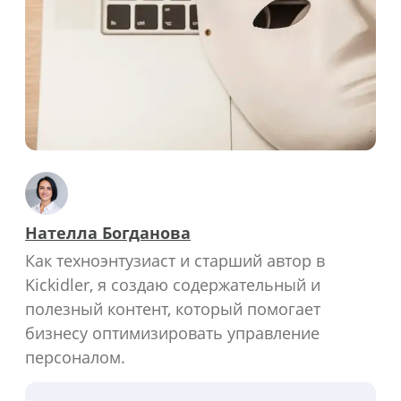
Нателла Богданова
Как техноэнтузиаст и старший автор в
Kickidler, я создаю содержательный и
полезный контент, который помогает
бизнесу оптимизировать управление
персоналом.