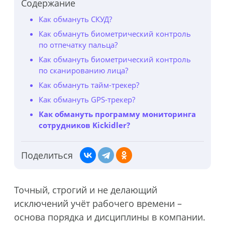
Содержание
Как обмануть СКУД?
Как обмануть биометрический контроль
по отпечатку пальца?
Как обмануть биометрический контроль
по сканированию лица?
Как обмануть тайм-трекер?
Как обмануть GPS-трекер?
Как обмануть программу мониторинга
сотрудников Kickidler?
Поделиться
Точный, строгий и не делающий
исключений учёт рабочего времени –
основа порядка и дисциплины в компании.