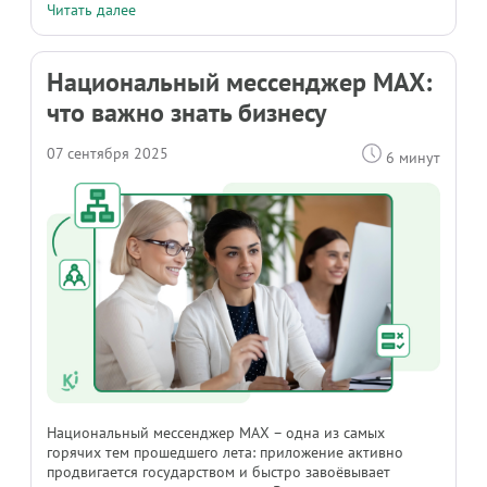
Читать далее
Национальный мессенджер MAX:
что важно знать бизнесу
07 сентября 2025
6 минут
Национальный мессенджер MAX – одна из самых
горячих тем прошедшего лета: приложение активно
продвигается государством и быстро завоёвывает