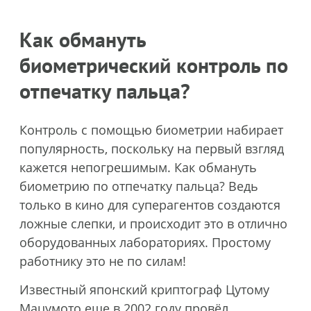
Как обмануть
биометрический контроль по
отпечатку пальца?
Контроль с помощью биометрии набирает
популярность, поскольку на первый взгляд
кажется непогрешимым. Как обмануть
биометрию по отпечатку пальца? Ведь
только в кино для суперагентов создаются
ложные слепки, и происходит это в отлично
оборудованных лабораториях. Простому
работнику это не по силам!
Известный японский криптограф Цутому
Мацумото еще в 2002 году провёл