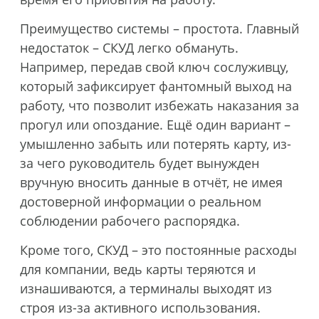
Преимущество системы – простота. Главный
недостаток – СКУД легко обмануть.
Например, передав свой ключ сослуживцу,
который зафиксирует фантомный выход на
работу, что позволит избежать наказания за
прогул или опоздание. Ещё один вариант –
умышленно забыть или потерять карту, из-
за чего руководитель будет вынужден
вручную вносить данные в отчёт, не имея
достоверной информации о реальном
соблюдении рабочего распорядка.
Кроме того, СКУД – это постоянные расходы
для компании, ведь карты теряются и
изнашиваются, а терминалы выходят из
строя из-за активного использования.