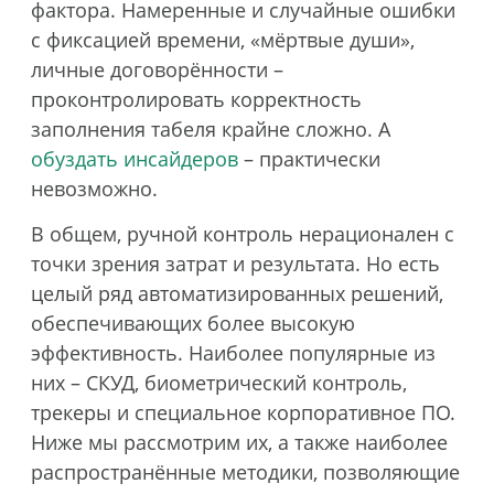
фактора. Намеренные и случайные ошибки
с фиксацией времени, «мёртвые души»,
личные договорённости –
проконтролировать корректность
заполнения табеля крайне сложно. А
обуздать инсайдеров
– практически
невозможно.
В общем, ручной контроль нерационален с
точки зрения затрат и результата. Но есть
целый ряд автоматизированных решений,
обеспечивающих более высокую
эффективность. Наиболее популярные из
них – СКУД, биометрический контроль,
трекеры и специальное корпоративное ПО.
Ниже мы рассмотрим их, а также наиболее
распространённые методики, позволяющие