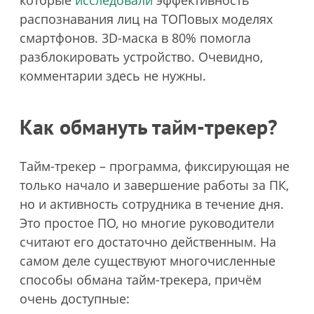
распознавания лиц на ТОПовых моделях
смартфонов. 3D-маска в 80% помогла
разблокировать устройство. Очевидно,
комментарии здесь не нужны.
Как обмануть тайм-трекер?
Тайм-трекер – программа, фиксирующая не
только начало и завершение работы за ПК,
но и активность сотрудника в течение дня.
Это простое ПО, но многие руководители
считают его достаточно действенным. На
самом деле существуют многочисленные
способы обмана тайм-трекера, причём
очень доступные: