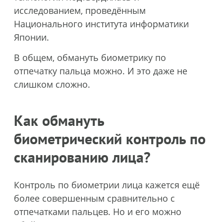
исследованием, проведённым
Национального института информатики
Японии.
В общем, обмануть биометрику по
отпечатку пальца можно. И это даже не
слишком сложно.
Как обмануть
биометрический контроль по
сканированию лица?
Контроль по биометрии лица кажется ещё
более совершенным сравнительно с
отпечатками пальцев. Но и его можно