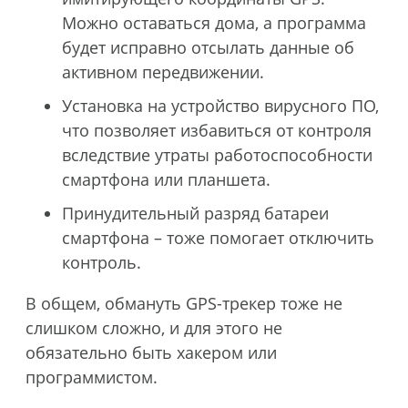
Можно оставаться дома, а программа
будет исправно отсылать данные об
активном передвижении.
Установка на устройство вирусного ПО,
что позволяет избавиться от контроля
вследствие утраты работоспособности
смартфона или планшета.
Принудительный разряд батареи
смартфона – тоже помогает отключить
контроль.
В общем, обмануть GPS-трекер тоже не
слишком сложно, и для этого не
обязательно быть хакером или
программистом.