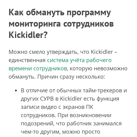
Как обмануть программу
мониторинга сотрудников
Kickidler?
Можно смело утверждать, что Kickidler –
единственная
система учёта рабочего
времени сотрудников
, которую невозможно
обмануть. Причин сразу несколько:
В отличие от обычных тайм-трекеров и
других СУРВ в Kickidler есть функция
записи видео с экранов ПК
сотрудников. При возникновении
подозрений, что работник занимался
чем-то другим, можно просто