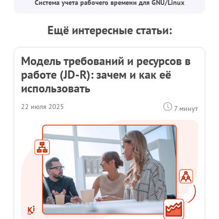
Система учета рабочего времени для GNU/Linux
Ещё интересные статьи:
Модель требований и ресурсов в
работе (JD-R): зачем и как её
использовать
22 июля 2025
7 минут