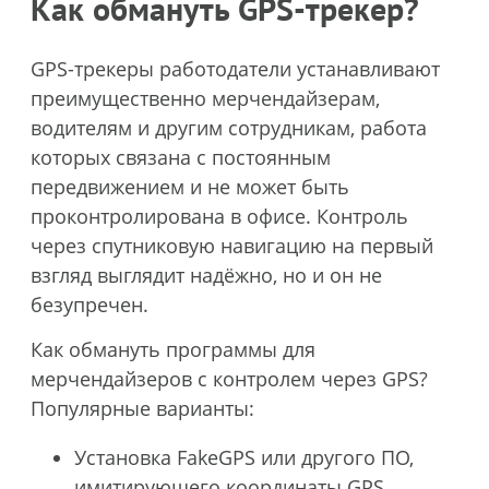
Как обмануть GPS-трекер?
GPS-трекеры работодатели устанавливают
преимущественно мерчендайзерам,
водителям и другим сотрудникам, работа
которых связана с постоянным
передвижением и не может быть
проконтролирована в офисе. Контроль
через спутниковую навигацию на первый
взгляд выглядит надёжно, но и он не
безупречен.
Как обмануть программы для
мерчендайзеров с контролем через GPS?
Популярные варианты:
Установка FakeGPS или другого ПО,
имитирующего координаты GPS.