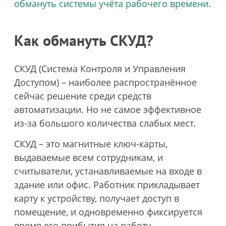
обмануть системы учёта рабочего времени
.
Как обмануть СКУД?
СКУД (Система Контроля и Управления
Доступом) – наиболее распространённое
сейчас решение среди средств
автоматизации. Но не самое эффективное
из-за большого количества слабых мест.
СКУД – это магнитные ключ-карты,
выдаваемые всем сотрудникам, и
считыватели, устанавливаемые на входе в
здание или офис. Работник прикладывает
карту к устройству, получает доступ в
помещение, и одновременно фиксируется
время его прибытия на работу.