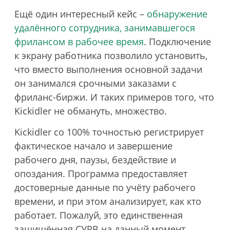
Ещё один интересный кейс –
обнаружение
удалённого сотрудника, занимавшегося
фрилансом в рабочее время
. Подключение
к экрану работника позволило установить,
что вместо выполнения основной задачи
он занимался срочными заказами с
фриланс-биржи. И таких примеров того, что
Kickidler не обмануть, множество.
Kickidler со 100% точностью регистрирует
фактическое начало и завершение
рабочего дня, паузы, бездействие и
опоздания. Программа предоставляет
достоверные данные по учёту рабочего
времени, и при этом анализирует, как кто
работает. Пожалуй, это единственная
защищённая СУРВ на данный момент.