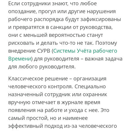
Если сотрудники знают, что любое
опоздание, прогул или другие нарушения
рабочего распорядка будут зафиксированы
и превратятся в санкции от руководства,
они с меньшей вероятностью станут
рисковать и делать что-то не так. Поэтому
внедрение СУРВ (
Системы Учёта рабочего
Времени
) для руководителя – важная задача
для любого руководителя.
Классическое решение – организация
человеческого контроля. Специально
назначенный сотрудник или охранник
вручную отмечает в журнале время
появления на работе и ухода с нее. Это
самый простой, но и наименее
эффективный подход из-за человеческого