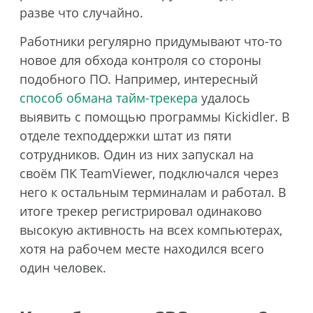
разве что случайно.
Работники регулярно придумывают что-то
новое для обхода контроля со стороны
подобного ПО. Например, интересный
способ обмана тайм-трекера
удалось
выявить с помощью программы Kickidler. В
отделе техподдержки штат из пяти
сотрудников. Один из них запускал на
своём ПК TeamViewer, подключался через
него к остальным терминалам и работал. В
итоге трекер регистрировал одинаково
высокую активность на всех компьютерах,
хотя на рабочем месте находился всего
один человек.