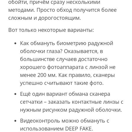
обойти, причём сразу несколькими
методами. Просто обход получится более
сложным и дорогостоящим.
Вот только некоторые варианты:
Как обмануть биометрию радужной
оболочки глаза? Оказывается, в
большинстве случаев достаточно
хорошего фотоаппарата с линзой не
менее 200 мм. Как правило, сканеры
успешно считывают такие фото.
Ещё один вариант обмана сканера
сетчатки – заказать контактные линзы с
нужным рисунком радужной оболочки.
Видеоконтроль можно обмануть с
использованием DEEP FAKE.