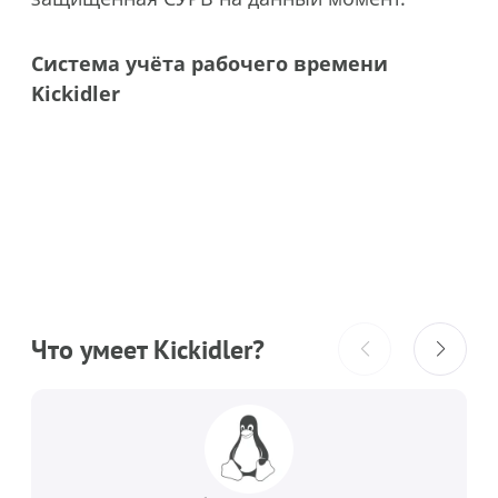
Система учёта рабочего времени
Kickidler
Что умеет Kickidler?