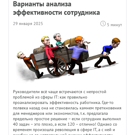
Варианты анализа
эффективности сотрудника
29 января 2025
5 минут
Руководители всё чаще встречаются с непростой
проблемой из сферы IT: как правильно
проанализировать эффективность работника. Где-то
полвека назад она не становилась камнем преткновения
для менеджеров или экономистов, т.к. предлагала
предельно простое решение – если сотрудник выполнил
40 задач – это плохо, а если 120 – отлично! Однако со
временем произошла революция в сфере IT, а с ней и