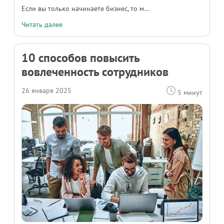
Если вы только начинаете бизнес, то м...
Читать далее
10 способов повысить
вовлеченность сотрудников
26 января 2025
5 минут