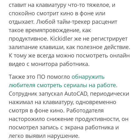
ставит на клавиатуру что-то тяжелое, и
спокойно смотрит кино в фоне или
отдыхает. Любой тайм-трекер расценит
такое времяпровождение, как
продуктивное. Kickidler же не регистрирует
залипание клавиши, как полезное действие.
К тому же всегда можно посмотреть онлайн
видео с монитора работника.
Также это ПО помогло
обнаружить
любителя смотреть сериалы на работе
.
Сотрудник запускал AutoCAD, периодически
нажимал на клавиатуру, одновременно
смотря в фоне кино. Работодателя
насторожило снижение продуктивности, он
посмотрел запись с экрана работника и
легко выявил нарушение.