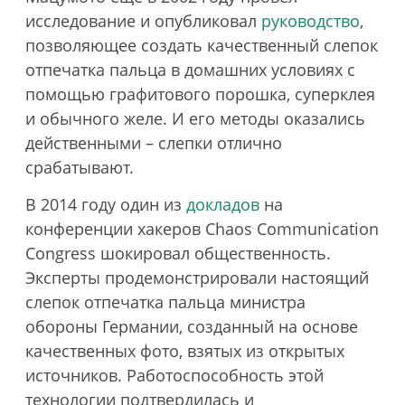
исследование и опубликовал
руководство
,
позволяющее создать качественный слепок
отпечатка пальца в домашних условиях с
помощью графитового порошка, суперклея
и обычного желе. И его методы оказались
действенными – слепки отлично
срабатывают.
В 2014 году один из
докладов
на
конференции хакеров Chaos Communication
Congress шокировал общественность.
Эксперты продемонстрировали настоящий
слепок отпечатка пальца министра
обороны Германии, созданный на основе
качественных фото, взятых из открытых
источников. Работоспособность этой
технологии подтвердилась и