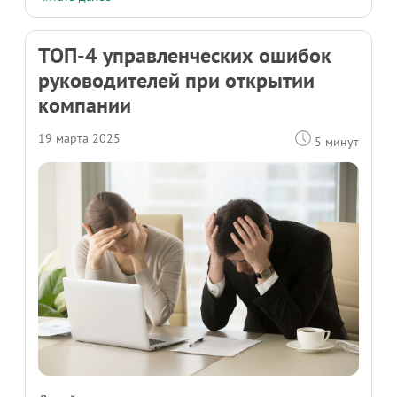
ТОП-4 управленческих ошибок
руководителей при открытии
компании
19 марта 2025
5 минут