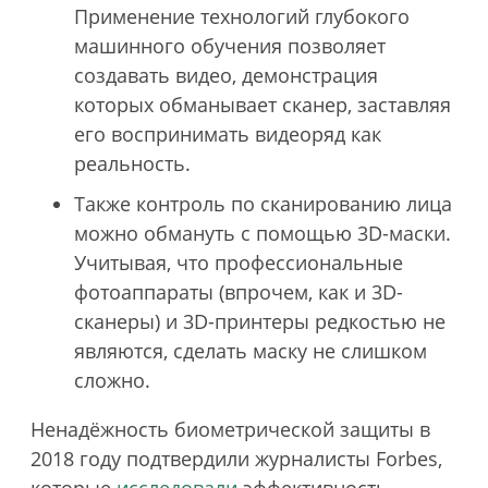
Применение технологий глубокого
машинного обучения позволяет
создавать видео, демонстрация
которых обманывает сканер, заставляя
его воспринимать видеоряд как
реальность.
Также контроль по сканированию лица
можно обмануть с помощью 3D-маски.
Учитывая, что профессиональные
фотоаппараты (впрочем, как и 3D-
сканеры) и 3D-принтеры редкостью не
являются, сделать маску не слишком
сложно.
Ненадёжность биометрической защиты в
2018 году подтвердили журналисты Forbes,
которые
исследовали
эффективность