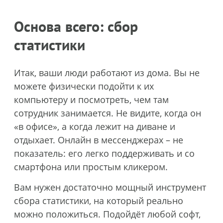
Основа всего: сбор
статистики
Итак, ваши люди работают из дома. Вы не
можете физически подойти к их
компьютеру и посмотреть, чем там
сотрудник занимается. Не видите, когда он
«в офисе», а когда лежит на диване и
отдыхает. Онлайн в мессенджерах – не
показатель: его легко поддерживать и со
смартфона или простым кликером.
Вам нужен достаточно мощный инструмент
сбора статистики, на который реально
можно положиться. Подойдёт любой софт,