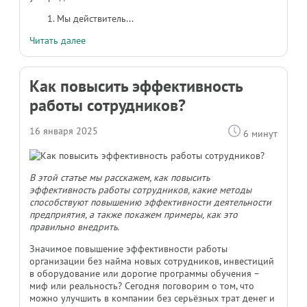
Мы действитель...
Читать далее
Как повысить эффективность
работы сотрудников?
16 января 2025
6 минут
В этой статье мы расскажем, как повысить
эффективность работы сотрудников, какие методы
способствуют повышению эффективности деятельности
предприятия, а также покажем примеры, как это
правильно внедрить.
Значимое повышение эффективности работы
организации без найма новых сотрудников, инвестиций
в оборудование или дорогие программы обучения –
миф или реальность? Сегодня поговорим о том, что
можно улучшить в компании без серьёзных трат денег и