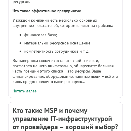
ресурсов.
Что такое эффективное предприятие
У каждой компании есть несколько основных
внутренних показателей, которые влияют на прибыль:
финансовая база;
материально-ресурсное оснащение;
компетентность сотрудников и т. д.
Вы наверняка можете составить свой список и,
посмотрев на него внимательно, обнаружите: большая
часть позиций этого списка – это ресурсы. Ваше
финансирование, оборудование, нанятые люди – всё это
лишь предоставляет в ваше распоряж...
Читать далее
Кто такие MSP и почему
управление IT-инфраструктурой
от провайдера – хороший выбор?