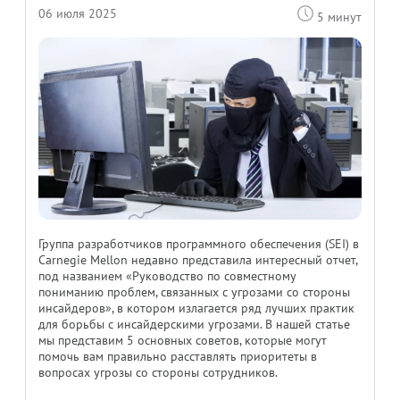
06 июля 2025
5 минут
Группа разработчиков программного обеспечения (SEI) в
Carnegie Mellon недавно представила интересный отчет,
под названием «Руководство по совместному
пониманию проблем, связанных с угрозами со стороны
инсайдеров», в котором излагается ряд лучших практик
для борьбы с инсайдерскими угрозами. В нашей статье
мы представим 5 основных советов, которые могут
помочь вам правильно расставлять приоритеты в
вопросах угрозы со стороны сотрудников.