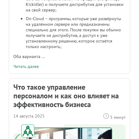
Kickidler) и получаете дистрибутив для установки
на свой сервер;
On-Cloud – программы, которые уже развёрнуты
на удалённом сервере или предназначены
специально для этого. После покупки вы обычно
получаете не дистрибутив, а доступ к уже
установленному решению, которое остаётся
только настроить;
Оба варианта ...
Читать далее
Что такое управление
персоналом и как оно влияет на
эффективность бизнеса
14 августа 2025
5 минут