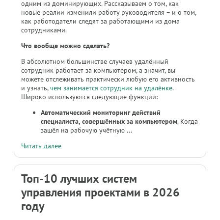
одним из доминирующих. Рассказываем о том, как
новые реалии изменили работу руководителя – и о том,
как работодатели следят за работающими из дома
сотрудниками.
Что вообще можно сделать?
В абсолютном большинстве случаев удалённый
сотрудник работает за компьютером, а значит, вы
можете отслеживать практически любую его активность
и узнать,
чем занимается сотрудник на удалёнке
.
Широко используются следующие функции:
Автоматический мониторинг действий
специалиста, совершённых за компьютером
. Когда
зашёл на рабочую учётную ...
Читать далее
Топ-10 лучших систем
управления проектами в 2026
году