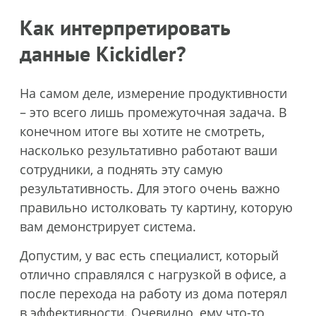
Как интерпретировать
данные Kickidler?
На самом деле, измерение продуктивности
– это всего лишь промежуточная задача. В
конечном итоге вы хотите не смотреть,
насколько результативно работают ваши
сотрудники, а поднять эту самую
результативность. Для этого очень важно
правильно истолковать ту картину, которую
вам демонстрирует система.
Допустим, у вас есть специалист, который
отлично справлялся с нагрузкой в офисе, а
после перехода на работу из дома потерял
в эффективности. Очевидно, ему что-то