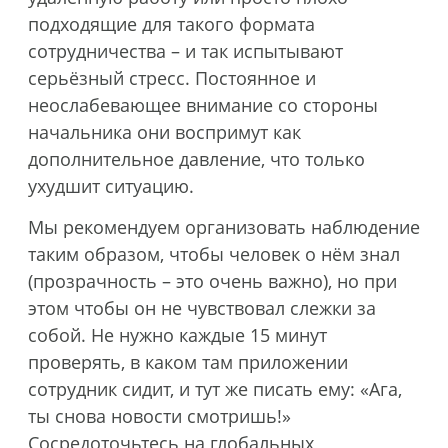
подходящие для такого формата
сотрудничества – и так испытывают
серьёзный стресс. Постоянное и
неослабевающее внимание со стороны
начальника они воспримут как
дополнительное давление, что только
ухудшит ситуацию.
Мы рекомендуем организовать наблюдение
таким образом, чтобы человек о нём знал
(прозрачность – это очень важно), но при
этом чтобы он не чувствовал слежки за
собой. Не нужно каждые 15 минут
проверять, в каком там приложении
сотрудник сидит, и тут же писать ему: «Ага,
ты снова новости смотришь!»
Сосредоточьтесь на глобальных