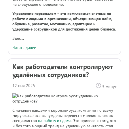
на следующее определение:
Управление персоналом – это комплексная система по
работе с людьми в организации, объединяющая найм,
обучение, развитие, мотивацию, адаптацию и
удержание сотрудников для достижения целей бизнеса.
Здес...
Читать далее
Как работодатели контролируют
удалённых сотрудников?
12 мая 2025
5 минут
С началом пандемии коронавируса, компании по всему
миру оказались вынуждены перевести миллионы своих
специалистов
на работу из дома
. Это привело к тому, что
и без того мощный тренд на удалённую занятость стал