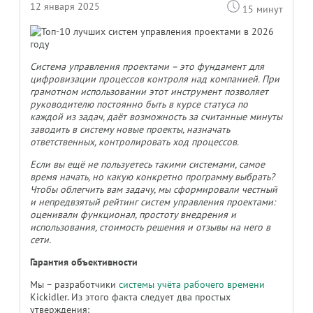
12 января 2025
15 минут
Система управления проектами – это фундамент для
цифровизации процессов контроля над компанией. При
грамотном использовании этот инструмент позволяет
руководителю постоянно быть в курсе статуса по
каждой из задач, даёт возможность за считанные минуты
заводить в систему новые проекты, назначать
ответственных, контролировать ход процессов.
Если вы ещё не пользуетесь такими системами, самое
время начать, но какую конкретно программу выбрать?
Чтобы облегчить вам задачу, мы сформировали честный
и непредвзятый рейтинг систем управления проектами:
оценивали функционал, простоту внедрения и
использования, стоимость решения и отзывы на него в
сети.
Гарантия объективности
Мы – разработчики
системы учёта рабочего времени
Kickidler. Из этого факта следует два простых
утверждения: