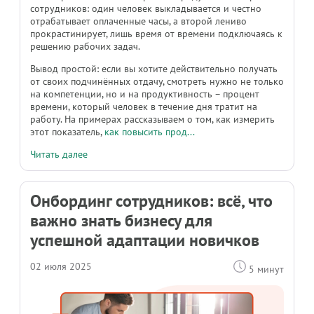
сотрудников: один человек выкладывается и честно
отрабатывает оплаченные часы, а второй лениво
прокрастинирует, лишь время от времени подключаясь к
решению рабочих задач.
Вывод простой: если вы хотите действительно получать
от своих подчинённых отдачу, смотреть нужно не только
на компетенции, но и на продуктивность – процент
времени, который человек в течение дня тратит на
работу. На примерах рассказываем о том, как измерить
этот показатель,
как повысить прод...
Читать далее
Онбординг сотрудников: всё, что
важно знать бизнесу для
успешной адаптации новичков
02 июля 2025
5 минут