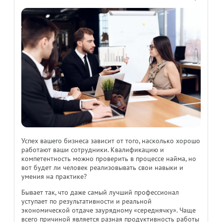
Успех вашего бизнеса зависит от того, насколько хорошо
работают ваши сотрудники. Квалификацию и
компетентность можно проверить в процессе найма, но
вот будет ли человек реализовывать свои навыки и
умения на практике?
Бывает так, что даже самый лучший профессионал
уступает по результативности и реальной
экономической отдаче заурядному «середнячку». Чаще
всего причиной является разная продуктивность работы