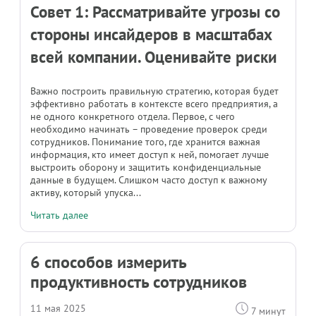
Совет 1: Рассматривайте угрозы со
стороны инсайдеров в масштабах
всей компании. Оценивайте риски
Важно построить правильную стратегию, которая будет
эффективно работать в контексте всего предприятия, а
не одного конкретного отдела. Первое, с чего
необходимо начинать – проведение проверок среди
сотрудников. Понимание того, где хранится важная
информация, кто имеет доступ к ней, помогает лучше
выстроить оборону и защитить конфиденциальные
данные в будущем. Слишком часто доступ к важному
активу, который упуска...
Читать далее
6 способов измерить
продуктивность сотрудников
11 мая 2025
7 минут