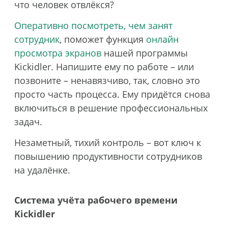
что человек отвлёкся?
Оперативно посмотреть, чем занят
сотрудник
, поможет функция
онлайн
просмотра экранов
нашей программы
Kickidler. Напишите ему по работе – или
позвоните – ненавязчиво, так, словно это
просто часть процесса. Ему придётся снова
включиться в решение профессиональных
задач.
Незаметный, тихий контроль – вот ключ к
повышению продуктивности сотрудников
на удалёнке.
Система учёта рабочего времени
Kickidler