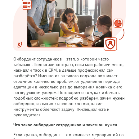
Онбординг сотрудников – этап, о котором часто
забывают. Подписали контракт, показали рабочее место,
накидали тасок в CRM, а дальше профессионал сам
разберётся? Именно из-за такого подхода возникает
огромное количество проблем, от удлинения периода
адаптации в несколько раз до выгорания новичка с его
последующим уходом. Поговорим о том, как избежать
подобных сложностей: подробно разберём, зачем нужен
онбординг, из каких этапов он состоит, какие
инструменты облегчают задачу HR-специалиста и
руководителя.
Что такое онбординг сотрудников и зачем он нужен
Если кратко, онбординг – это комплекс мероприятий по