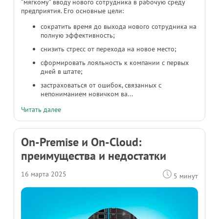
“мягкому” вводу нового сотрудника в рабочую среду
предприятия. Его основные цели:
сократить время до выхода нового сотрудника на
полную эффективность;
снизить стресс от перехода на новое место;
сформировать лояльность к компании с первых
дней в штате;
застраховаться от ошибок, связанных с
непониманием новичком ва...
Читать далее
On-Premise и On-Cloud:
преимущества и недостатки
16 марта 2025
5 минут