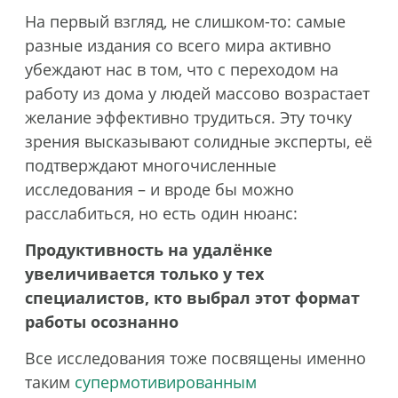
На первый взгляд, не слишком-то: самые
разные издания со всего мира активно
убеждают нас в том, что с переходом на
работу из дома у людей массово возрастает
желание эффективно трудиться. Эту точку
зрения высказывают солидные эксперты, её
подтверждают многочисленные
исследования – и вроде бы можно
расслабиться, но есть один нюанс:
Продуктивность на удалёнке
увеличивается только у тех
специалистов, кто выбрал этот формат
работы осознанно
Все исследования тоже посвящены именно
таким
супермотивированным