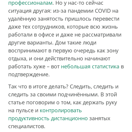
профессионалам
. Но у нас-то сейчас
ситуация другая: из-за пандемии COVID на
удалённую занятость пришлось перевести
даже тех сотрудников, которые всю жизнь
работали в офисе и даже не рассматривали
другие варианты. Дом такие люди
воспринимают в первую очередь как зону
отдыха, и они действительно начинают
работать хуже – вот
небольшая статистика
в
подтверждение.
Так что в итоге делать? Следить, следить и
следить за своими подчинёнными. В этой
статье поговорим о том, как держать руку
на пульсе и
контролировать
продуктивность дистанционно
занятых
специалистов.