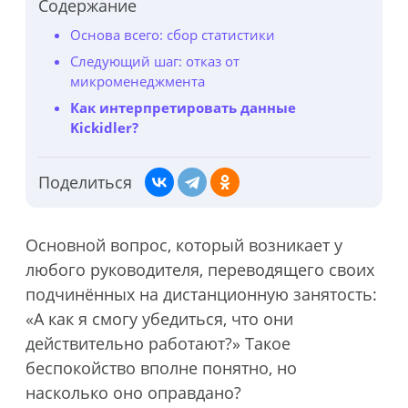
Содержание
Основа всего: сбор статистики
Следующий шаг: отказ от
микроменеджмента
Как интерпретировать данные
Kickidler?
Поделиться
Основной вопрос, который возникает у
любого руководителя, переводящего своих
подчинённых на дистанционную занятость:
«А как я смогу убедиться, что они
действительно работают?» Такое
беспокойство вполне понятно, но
насколько оно оправдано?