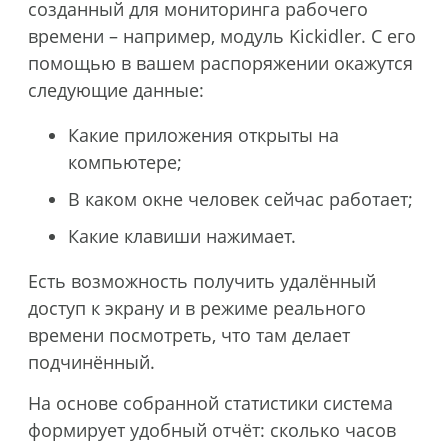
созданный для мониторинга рабочего
времени – например, модуль Kickidler. С его
помощью в вашем распоряжении окажутся
следующие данные:
Какие приложения открыты на
компьютере;
В каком окне человек сейчас работает;
Какие клавиши нажимает.
Есть возможность получить удалённый
доступ к экрану и в режиме реального
времени посмотреть, что там делает
подчинённый.
На основе собранной статистики система
формирует удобный отчёт: сколько часов