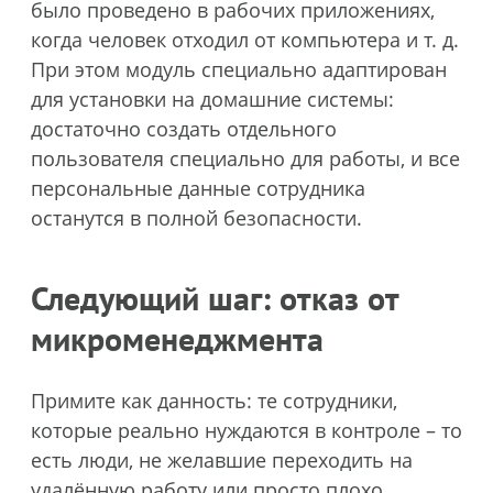
было проведено в рабочих приложениях,
когда человек отходил от компьютера и т. д.
При этом модуль специально адаптирован
для установки на домашние системы:
достаточно создать отдельного
пользователя специально для работы, и все
персональные данные сотрудника
останутся в полной безопасности.
Следующий шаг: отказ от
микроменеджмента
Примите как данность: те сотрудники,
которые реально нуждаются в контроле – то
есть люди, не желавшие переходить на
удалённую работу или просто плохо