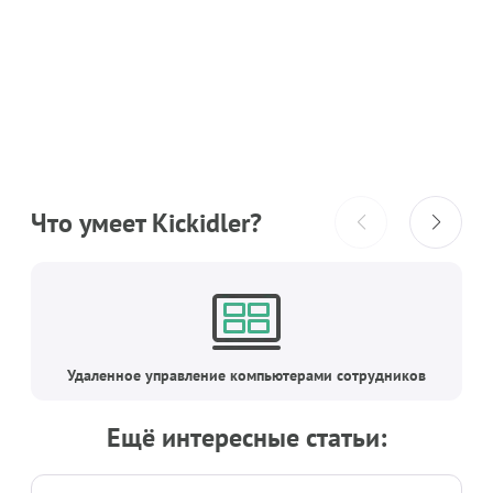
Что умеет Kickidler?
Удаленное управление компьютерами сотрудников
Ещё интересные статьи: