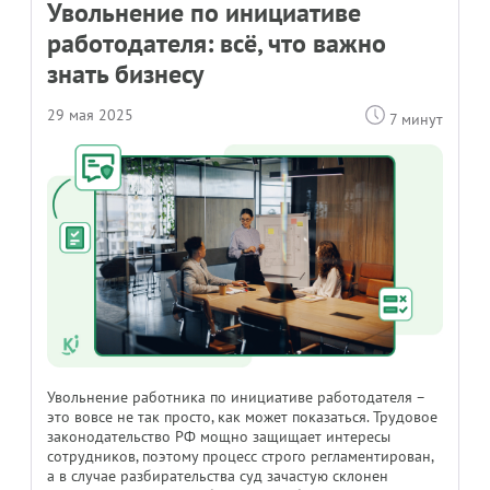
Увольнение по инициативе
работодателя: всё, что важно
знать бизнесу
29 мая 2025
7 минут
Увольнение работника по инициативе работодателя –
это вовсе не так просто, как может показаться. Трудовое
законодательство РФ мощно защищает интересы
сотрудников, поэтому процесс строго регламентирован,
а в случае разбирательства суд зачастую склонен