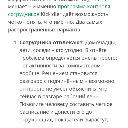
мешает – и именно
программа контроля
сотрудников
Kickidler даёт возможность
чётко понять, что именно. Два самых
распространённых варианта:
Сотрудника отвлекают
. Домочадцы,
дети, соседи – кто угодно. В отчёте
проблема определяется очень просто:
нет активности за компьютером
вообще. Решением становится
разговор с подчинённым – возможно,
он просто не умеет объяснить, что
сейчас в разгаре рабочий день.
Помогите человеку составить чёткое
расписание и донести его до
окружающих, показатели вырастут;