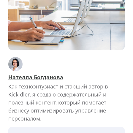
Нателла Богданова
Как техноэнтузиаст и старший автор в
Kickidler, я создаю содержательный и
полезный контент, который помогает
бизнесу оптимизировать управление
персоналом.