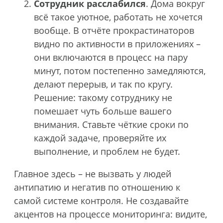
Сотрудник расслабился
. Дома вокруг
всё такое уютное, работать не хочется
вообще. В отчёте прокрастинаторов
видно по активности в приложениях –
они включаются в процесс на пару
минут, потом постепенно замедляются,
делают перерыв, и так по кругу.
Решение: такому сотруднику не
помешает чуть больше вашего
внимания. Ставьте чёткие сроки по
каждой задаче, проверяйте их
выполнение, и проблем не будет.
Главное здесь – не вызвать у людей
антипатию и негатив по отношению к
самой системе контроля. Не создавайте
акцентов на процессе мониторинга: видите,