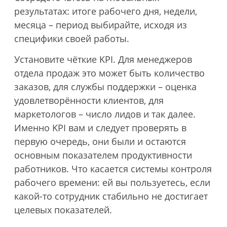
результатах: итоге рабочего дня, недели,
месяца – период выбирайте, исходя из
специфики своей работы.
Установите чёткие KPI. Для менеджеров
отдела продаж это может быть количество
заказов, для службы поддержки – оценка
удовлетворённости клиентов, для
маркетологов – число лидов и так далее.
Именно KPI вам и следует проверять в
первую очередь, они были и остаются
основным показателем продуктивности
работников. Что касается системы контроля
рабочего времени: ей вы пользуетесь, если
какой-то сотрудник стабильно не достигает
целевых показателей.