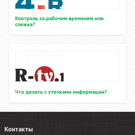
Контроль за рабочим временем или
слежка?
Что делать с утечками информации?
Контакты