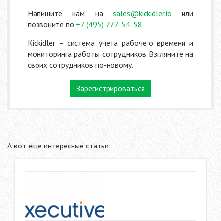
Напишите нам на
sales@kickidler.io
или
позвоните по
+7 (495) 777-54-58
Kickidler – система учета рабочего времени и
мониторинга работы сотрудников. Взгляните на
своих сотрудников по-новому.
Зарегистрироваться
А вот еще интересные статьи: