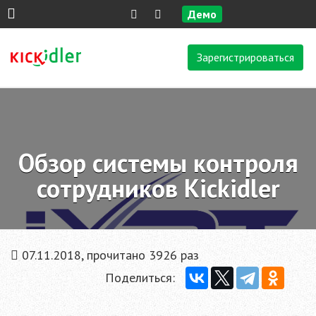
Демо
Зарегистрироваться
Обзор системы контроля
сотрудников Kickidler
07.11.2018, прочитано 3926 раз
Поделиться: