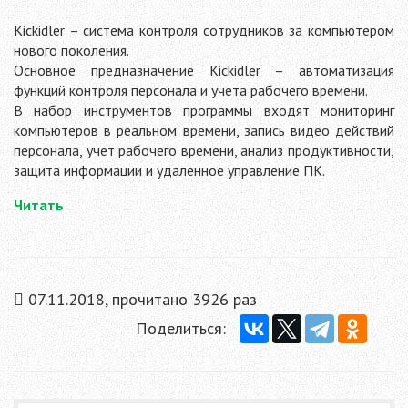
Kickidler – система контроля сотрудников за компьютером
нового поколения.
Основное предназначение Kickidler – автоматизация
функций контроля персонала и учета рабочего времени.
В набор инструментов программы входят мониторинг
компьютеров в реальном времени, запись видео действий
персонала, учет рабочего времени, анализ продуктивности,
защита информации и удаленное управление ПК.
Читать
07.11.2018, прочитано 3926 раз
Поделиться: