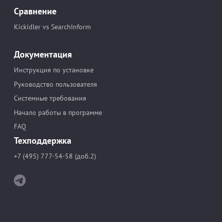
Сравнение
Kickidler vs SearchInform
Документация
Инструкция по установке
Руководство пользователя
Системные требования
Начало работы в программе
FAQ
Техподдержка
+7 (495) 777-54-58 (доб.2)