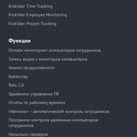
Kickidler Time Tracking
Kickidler Employee Monitoring
Kickidler Project Tracking
Функции
Онлайн мониторинг компьютеров сотрудников
Запись видео c мониторов компьютеров
Анализ продуктивности
Кейлоггер
Beta 2.0
Удаленное управление ПК
Отчёты по рабочему времени
«Автокик» – автоматический контроль сотрудников
Программа контроля удаленных компьютеров
сотрудников
Несколько серверов